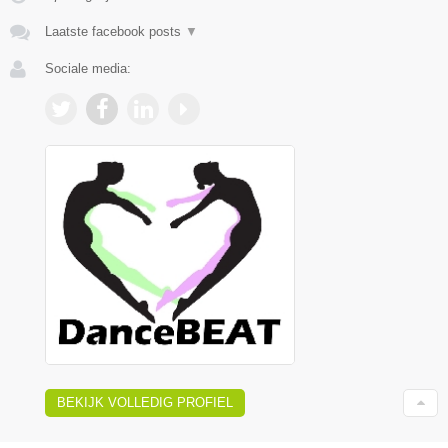
Laatste facebook posts
▼
Sociale media:
BEKIJK VOLLEDIG PROFIEL