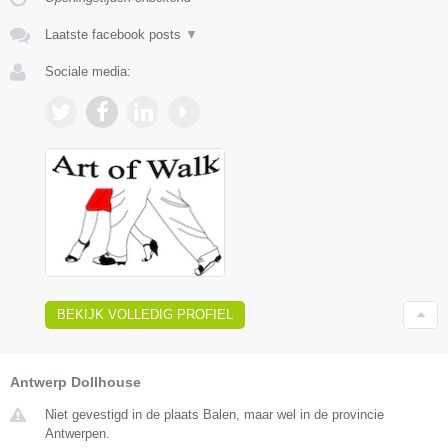
Laatste facebook posts
▼
Sociale media:
BEKIJK VOLLEDIG PROFIEL
Antwerp Dollhouse
Niet gevestigd in de plaats Balen, maar wel in de provincie
Antwerpen.