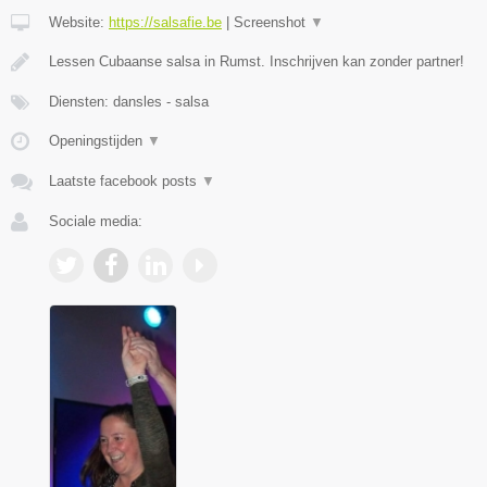
Website:
https://salsafie.be
|
Screenshot
▼
Lessen Cubaanse salsa in Rumst. Inschrijven kan zonder partner!
Diensten: dansles - salsa
Openingstijden
▼
Laatste facebook posts
▼
Sociale media: