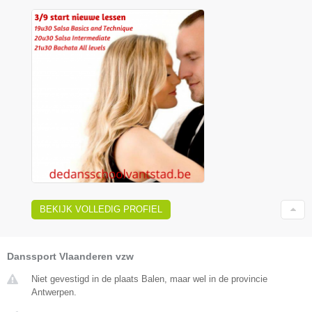
BEKIJK VOLLEDIG PROFIEL
Danssport Vlaanderen vzw
Niet gevestigd in de plaats Balen, maar wel in de provincie
Antwerpen.