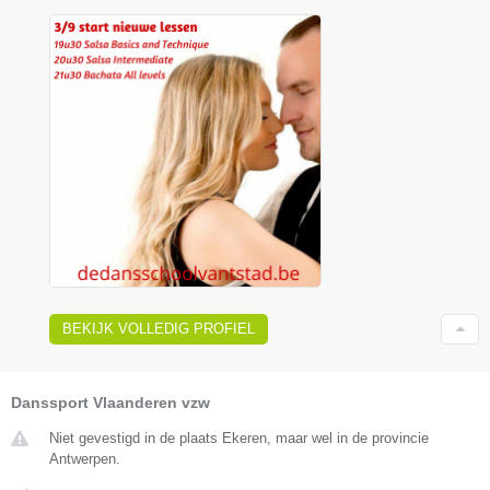
BEKIJK VOLLEDIG PROFIEL
Danssport Vlaanderen vzw
Niet gevestigd in de plaats Ekeren, maar wel in de provincie
Antwerpen.