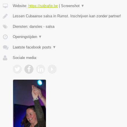
Website:
https://salsafie.be
|
Screenshot
▼
Lessen Cubaanse salsa in Rumst. Inschrijven kan zonder partner!
Diensten: dansles - salsa
Openingstijden
▼
Laatste facebook posts
▼
Sociale media: