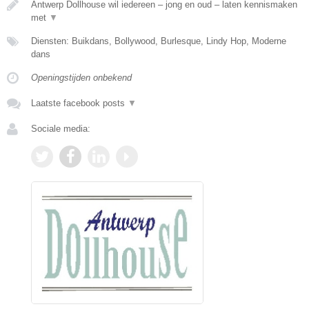
Antwerp Dollhouse wil iedereen – jong en oud – laten kennismaken
met
▼
Diensten: Buikdans, Bollywood, Burlesque, Lindy Hop, Moderne
dans
Openingstijden onbekend
Laatste facebook posts
▼
Sociale media: