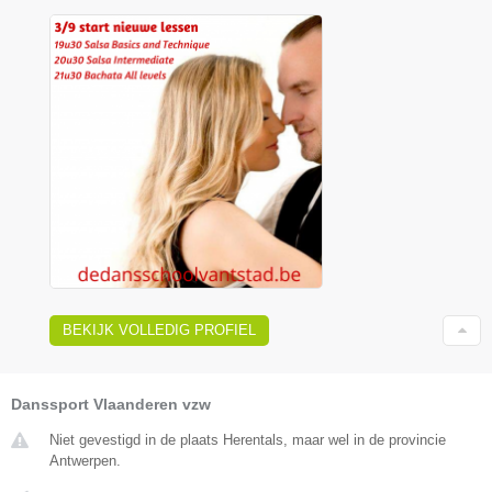
BEKIJK VOLLEDIG PROFIEL
Danssport Vlaanderen vzw
Niet gevestigd in de plaats Herentals, maar wel in de provincie
Antwerpen.