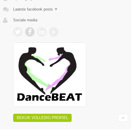
Laatste facebook posts
▼
Sociale media:
BEKIJK VOLLEDIG PROFIEL