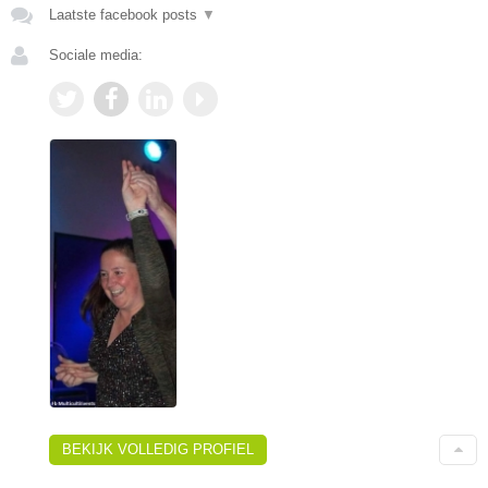
Laatste facebook posts
▼
Sociale media:
BEKIJK VOLLEDIG PROFIEL