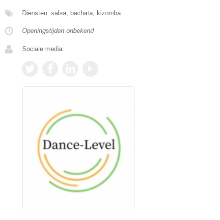
Diensten: salsa, bachata, kizomba
Openingstijden onbekend
Sociale media: