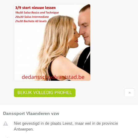
BEKIJK VOLLEDIG PROFIEL
Danssport Vlaanderen vzw
Niet gevestigd in de plaats Leest, maar wel in de provincie
Antwerpen.