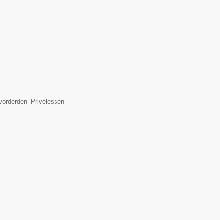
orderden, Privélessen