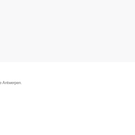
ie Antwerpen.