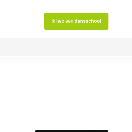
Ik heb een
dansschool