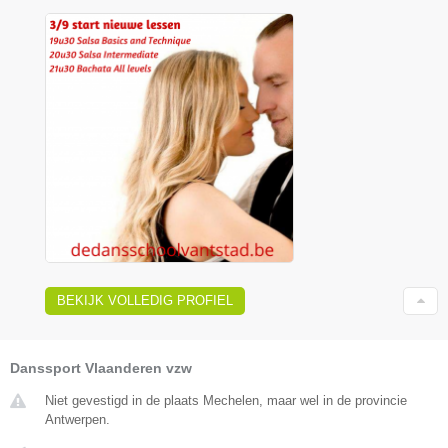
BEKIJK VOLLEDIG PROFIEL
Danssport Vlaanderen vzw
Niet gevestigd in de plaats Mechelen, maar wel in de provincie
Antwerpen.