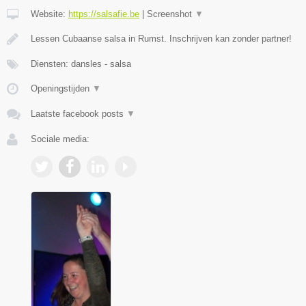
Website:
https://salsafie.be
|
Screenshot
▼
Lessen Cubaanse salsa in Rumst. Inschrijven kan zonder partner!
Diensten: dansles - salsa
Openingstijden
▼
Laatste facebook posts
▼
Sociale media: