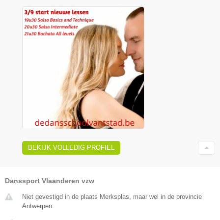
BEKIJK VOLLEDIG PROFIEL
Danssport Vlaanderen vzw
Niet gevestigd in de plaats Merksplas, maar wel in de provincie
Antwerpen.