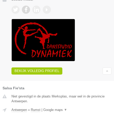
BEKIJK VOLLEDIG PROFIEL
Salsa Fie'sta
Niet gevestigd in de plaats Merksplas, maar wel in de provincie
Antwerpen.
Antwerpen
»
Rumst
|
Google maps
▼