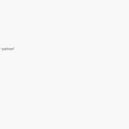
 partner!