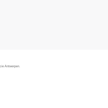
ncie Antwerpen.