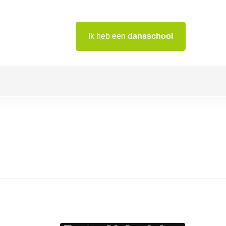
Ik heb een
dansschool