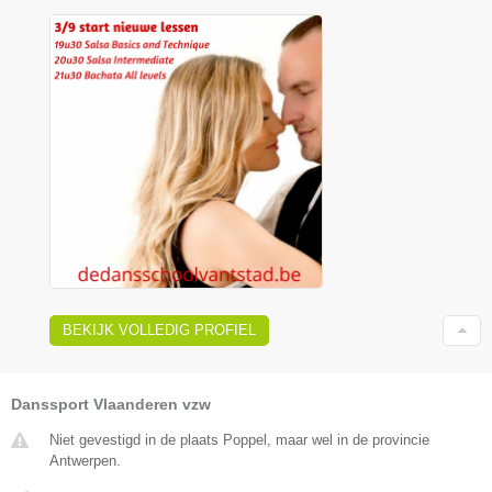
BEKIJK VOLLEDIG PROFIEL
Danssport Vlaanderen vzw
Niet gevestigd in de plaats Poppel, maar wel in de provincie
Antwerpen.