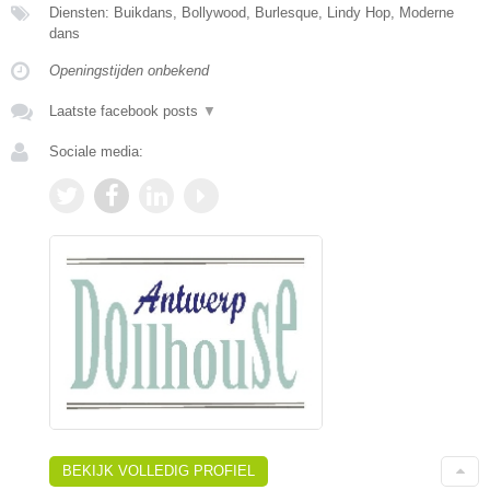
Diensten: Buikdans, Bollywood, Burlesque, Lindy Hop, Moderne
dans
Openingstijden onbekend
Laatste facebook posts
▼
Sociale media:
BEKIJK VOLLEDIG PROFIEL