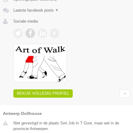
Laatste facebook posts
▼
Sociale media:
BEKIJK VOLLEDIG PROFIEL
Antwerp Dollhouse
Niet gevestigd in de plaats Sint Job In T Goor, maar wel in de
provincie Antwerpen.