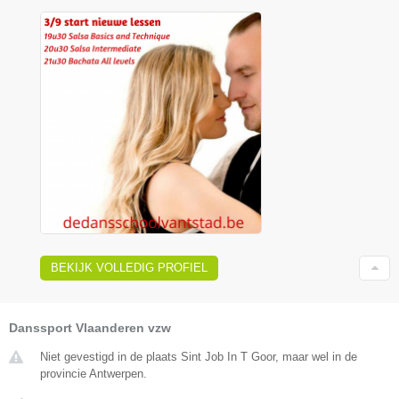
BEKIJK VOLLEDIG PROFIEL
Danssport Vlaanderen vzw
Niet gevestigd in de plaats Sint Job In T Goor, maar wel in de
provincie Antwerpen.