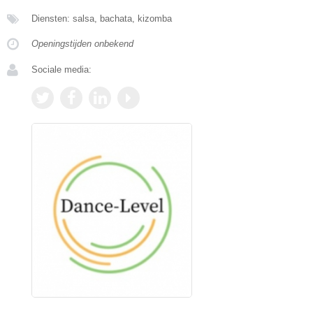
Diensten: salsa, bachata, kizomba
Openingstijden onbekend
Sociale media: