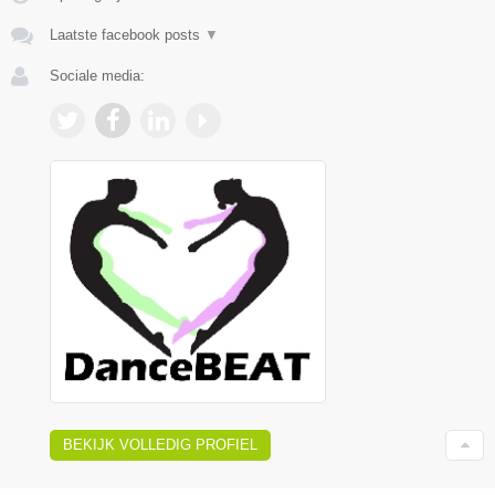
Laatste facebook posts
▼
Sociale media:
BEKIJK VOLLEDIG PROFIEL