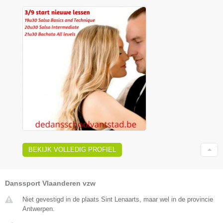
BEKIJK VOLLEDIG PROFIEL
Danssport Vlaanderen vzw
Niet gevestigd in de plaats Sint Lenaarts, maar wel in de provincie
Antwerpen.