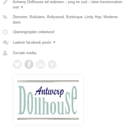
Antwerp Dollhouse wil iedereen – jong en oud – laten kennismaken
met
▼
Diensten: Buikdans, Bollywood, Burlesque, Lindy Hop, Moderne
dans
Openingstijden onbekend
Laatste facebook posts
▼
Sociale media: