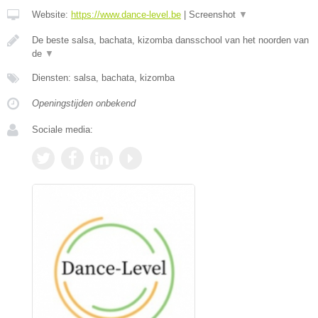
Website:
https://www.dance-level.be
|
Screenshot
▼
De beste salsa, bachata, kizomba dansschool van het noorden van
de
▼
Diensten: salsa, bachata, kizomba
Openingstijden onbekend
Sociale media: