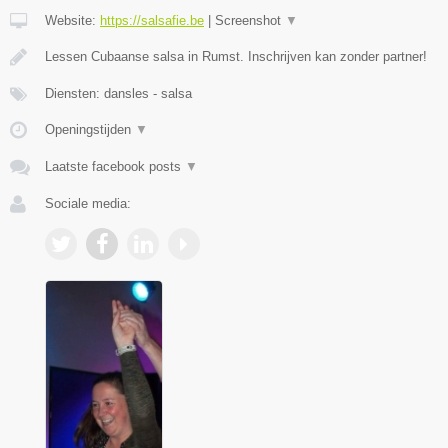
Website:
https://salsafie.be
|
Screenshot
▼
Lessen Cubaanse salsa in Rumst. Inschrijven kan zonder partner!
Diensten: dansles - salsa
Openingstijden
▼
Laatste facebook posts
▼
Sociale media: