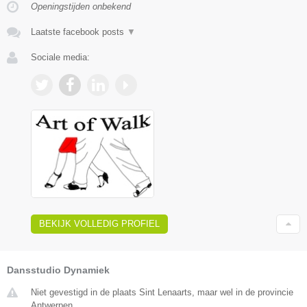
Openingstijden onbekend
Laatste facebook posts
▼
Sociale media:
BEKIJK VOLLEDIG PROFIEL
Dansstudio Dynamiek
Niet gevestigd in de plaats Sint Lenaarts, maar wel in de provincie
Antwerpen.