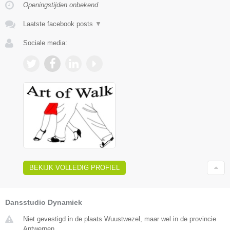
Openingstijden onbekend
Laatste facebook posts
▼
Sociale media:
BEKIJK VOLLEDIG PROFIEL
Dansstudio Dynamiek
Niet gevestigd in de plaats Wuustwezel, maar wel in de provincie
Antwerpen.