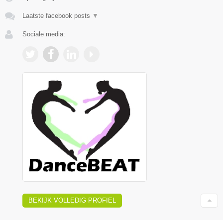
Laatste facebook posts
▼
Sociale media:
BEKIJK VOLLEDIG PROFIEL