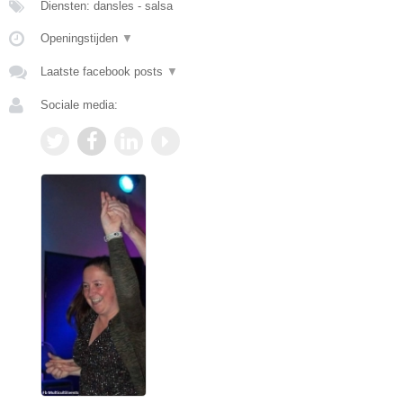
Diensten: dansles - salsa
Openingstijden
▼
Laatste facebook posts
▼
Sociale media: