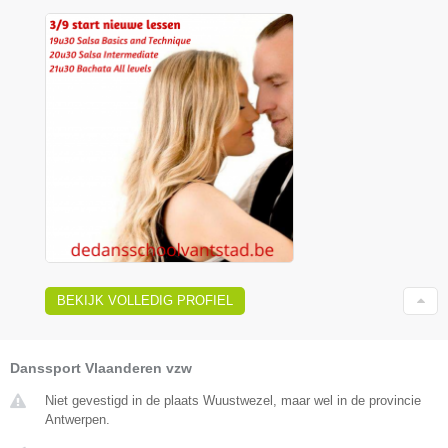
BEKIJK VOLLEDIG PROFIEL
Danssport Vlaanderen vzw
Niet gevestigd in de plaats Wuustwezel, maar wel in de provincie
Antwerpen.