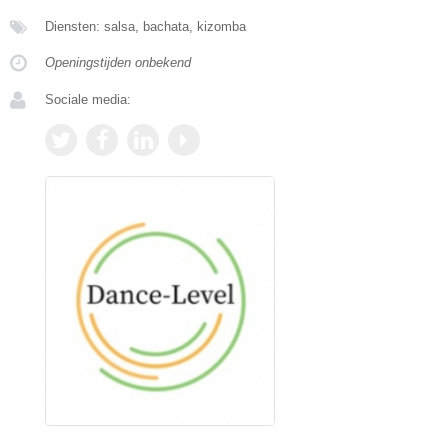
Diensten: salsa, bachata, kizomba
Openingstijden onbekend
Sociale media: