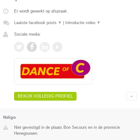
▼
Er wordt gewerkt op afspraak.
Laatste facebook posts
▼
|
Introductie video
▼
Sociale media:
BEKIJK VOLLEDIG PROFIEL
Ndigo
Niet gevestigd in de plaats Bon Secours en in de provincie
Henegouwen.