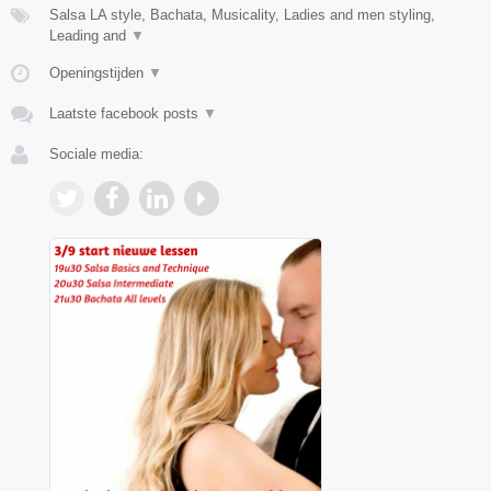
Salsa LA style, Bachata, Musicality, Ladies and men styling,
Leading and
▼
Openingstijden
▼
Laatste facebook posts
▼
Sociale media: