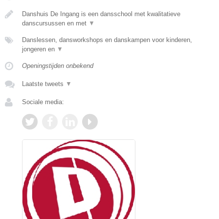
Danshuis De Ingang is een dansschool met kwalitatieve
danscursussen en met
▼
Danslessen, dansworkshops en danskampen voor kinderen,
jongeren en
▼
Openingstijden onbekend
Laatste tweets
▼
Sociale media: