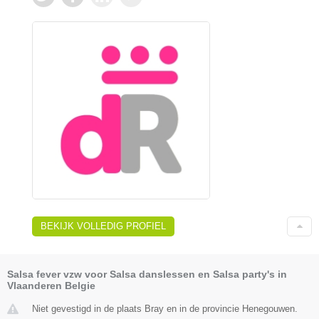
BEKIJK VOLLEDIG PROFIEL
Salsa fever vzw voor Salsa danslessen en Salsa party's in
Vlaanderen Belgie
Niet gevestigd in de plaats Bray en in de provincie Henegouwen.