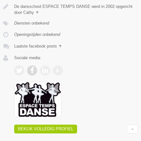
De dansschool ESPACE TEMPS DANSE werd in 2002 opgericht
door Cathy
▼
Diensten onbekend
Openingstijden onbekend
Laatste facebook posts
▼
Sociale media:
BEKIJK VOLLEDIG PROFIEL