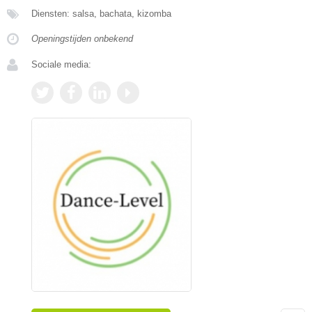
Diensten: salsa, bachata, kizomba
Openingstijden onbekend
Sociale media: