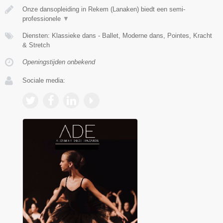
Onze dansopleiding in Rekem (Lanaken) biedt een semi-
professionele
▼
Diensten: Klassieke dans - Ballet, Moderne dans, Pointes, Kracht
& Stretch
Openingstijden onbekend
Sociale media: