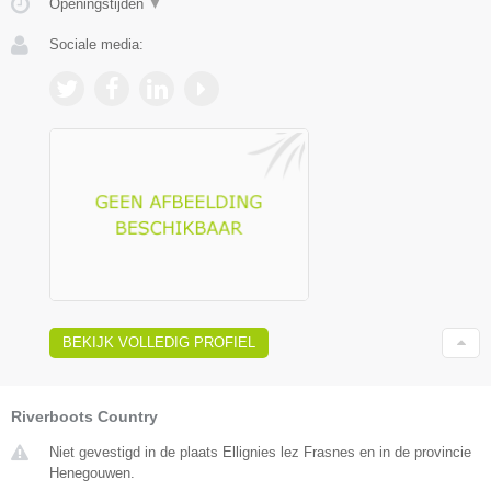
Openingstijden
▼
Sociale media:
BEKIJK VOLLEDIG PROFIEL
Riverboots Country
Niet gevestigd in de plaats Ellignies lez Frasnes en in de provincie
Henegouwen.