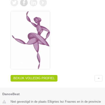
BEKIJK VOLLEDIG PROFIEL
DanceBeat
Niet gevestigd in de plaats Ellignies lez Frasnes en in de provincie