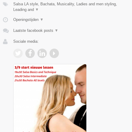
Salsa LA style, Bachata, Musicality, Ladies and men styling,
Leading and
▼
Openingstijden
▼
Laatste facebook posts
▼
Sociale media: