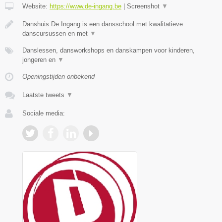
Website:
https://www.de-ingang.be
|
Screenshot
▼
Danshuis De Ingang is een dansschool met kwalitatieve
danscursussen en met
▼
Danslessen, dansworkshops en danskampen voor kinderen,
jongeren en
▼
Openingstijden onbekend
Laatste tweets
▼
Sociale media: