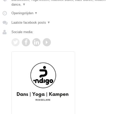
dance,
▼
Openingstijden
▼
Laatste facebook posts
▼
Sociale media: