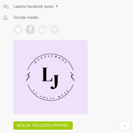
Laatste facebook posts
▼
Sociale media:
BEKIJK VOLLEDIG PROFIEL