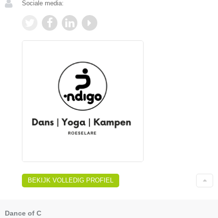
Sociale media:
BEKIJK VOLLEDIG PROFIEL
Dance of C