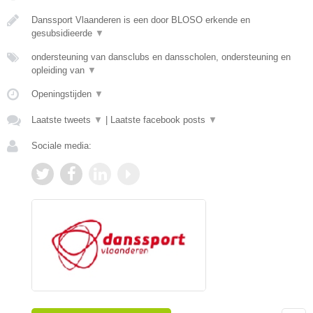
Danssport Vlaanderen is een door BLOSO erkende en
gesubsidieerde
▼
ondersteuning van dansclubs en dansscholen, ondersteuning en
opleiding van
▼
Openingstijden
▼
Laatste tweets
▼
|
Laatste facebook posts
▼
Sociale media: