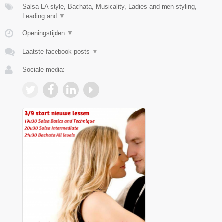
Salsa LA style, Bachata, Musicality, Ladies and men styling,
Leading and
▼
Openingstijden
▼
Laatste facebook posts
▼
Sociale media: