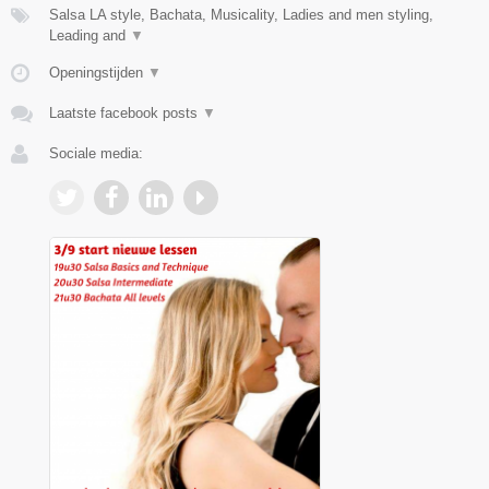
Salsa LA style, Bachata, Musicality, Ladies and men styling,
Leading and
▼
Openingstijden
▼
Laatste facebook posts
▼
Sociale media: