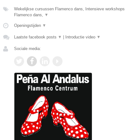
Wekelijkse cursussen Flamenco dans, Intensieve workshops
Flamenco dans,
▼
Openingstijden
▼
Laatste facebook posts
▼
|
Introductie video
▼
Sociale media: