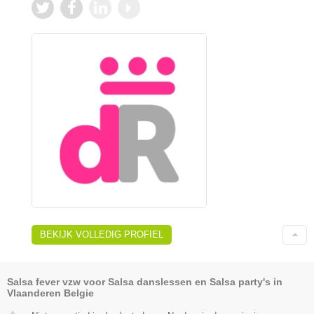
BEKIJK VOLLEDIG PROFIEL
Salsa fever vzw voor Salsa danslessen en Salsa party's in
Vlaanderen Belgie