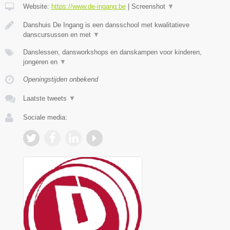
Website:
https://www.de-ingang.be
|
Screenshot
▼
Danshuis De Ingang is een dansschool met kwalitatieve
danscursussen en met
▼
Danslessen, dansworkshops en danskampen voor kinderen,
jongeren en
▼
Openingstijden onbekend
Laatste tweets
▼
Sociale media: