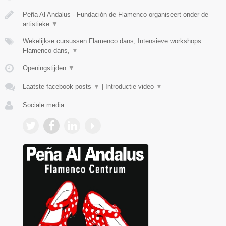
Peña Al Andalus - Fundación de Flamenco organiseert onder de
artistieke
▼
Wekelijkse cursussen Flamenco dans, Intensieve workshops
Flamenco dans,
▼
Openingstijden
▼
Laatste facebook posts
▼
|
Introductie video
▼
Sociale media: