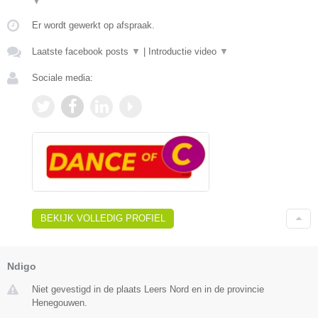
▼
Er wordt gewerkt op afspraak.
Laatste facebook posts
▼
|
Introductie video
▼
Sociale media:
BEKIJK VOLLEDIG PROFIEL
Ndigo
Niet gevestigd in de plaats Leers Nord en in de provincie
Henegouwen.