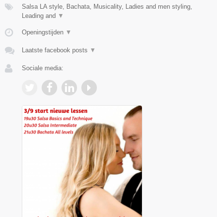
Salsa LA style, Bachata, Musicality, Ladies and men styling,
Leading and
▼
Openingstijden
▼
Laatste facebook posts
▼
Sociale media: