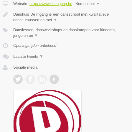
Website:
https://www.de-ingang.be
|
Screenshot
▼
Danshuis De Ingang is een dansschool met kwalitatieve
danscursussen en met
▼
Danslessen, dansworkshops en danskampen voor kinderen,
jongeren en
▼
Openingstijden onbekend
Laatste tweets
▼
Sociale media: