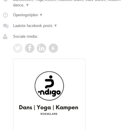
dance,
▼
Openingstijden
▼
Laatste facebook posts
▼
Sociale media: