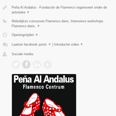
Peña Al Andalus - Fundación de Flamenco organiseert onder de
artistieke
▼
Wekelijkse cursussen Flamenco dans, Intensieve workshops
Flamenco dans,
▼
Openingstijden
▼
Laatste facebook posts
▼
|
Introductie video
▼
Sociale media: