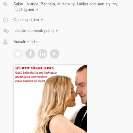
Salsa LA style, Bachata, Musicality, Ladies and men styling,
Leading and
▼
Openingstijden
▼
Laatste facebook posts
▼
Sociale media: