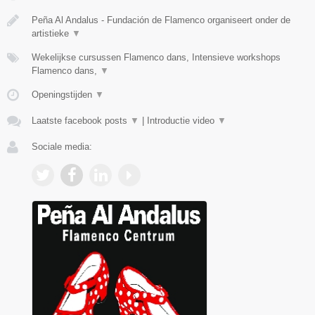
Peña Al Andalus - Fundación de Flamenco organiseert onder de
artistieke
▼
Wekelijkse cursussen Flamenco dans, Intensieve workshops
Flamenco dans,
▼
Openingstijden
▼
Laatste facebook posts
▼
|
Introductie video
▼
Sociale media: