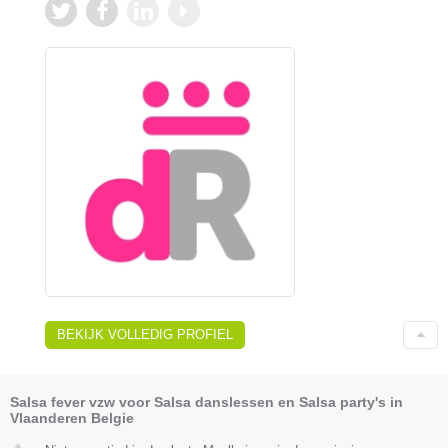
BEKIJK VOLLEDIG PROFIEL
Salsa fever vzw voor Salsa danslessen en Salsa party's in
Vlaanderen Belgie