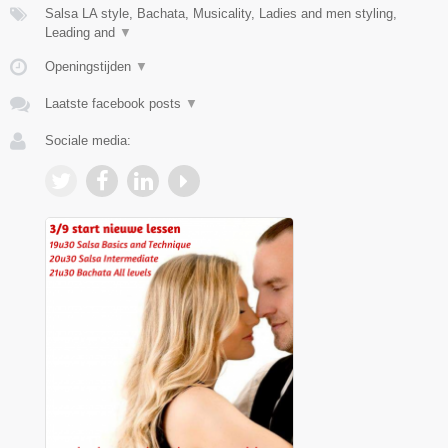
Salsa LA style, Bachata, Musicality, Ladies and men styling,
Leading and
▼
Openingstijden
▼
Laatste facebook posts
▼
Sociale media: