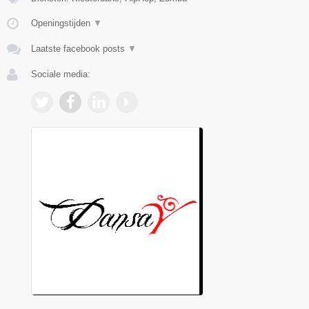
Openingstijden
▼
Laatste facebook posts
▼
Sociale media: