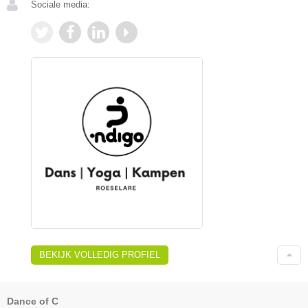
Sociale media:
BEKIJK VOLLEDIG PROFIEL
Dance of C