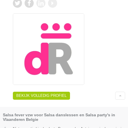
BEKIJK VOLLEDIG PROFIEL
Salsa fever vzw voor Salsa danslessen en Salsa party's in
Vlaanderen Belgie