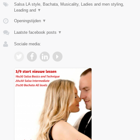
Salsa LA style, Bachata, Musicality, Ladies and men styling,
Leading and
▼
Openingstijden
▼
Laatste facebook posts
▼
Sociale media: