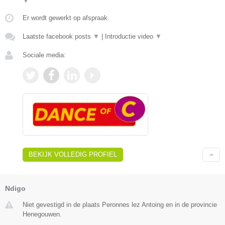
▼
Er wordt gewerkt op afspraak.
Laatste facebook posts
▼
|
Introductie video
▼
Sociale media:
BEKIJK VOLLEDIG PROFIEL
Ndigo
Niet gevestigd in de plaats Peronnes lez Antoing en in de provincie
Henegouwen.