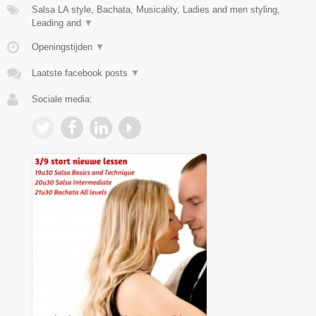
Salsa LA style, Bachata, Musicality, Ladies and men styling,
Leading and
▼
Openingstijden
▼
Laatste facebook posts
▼
Sociale media: