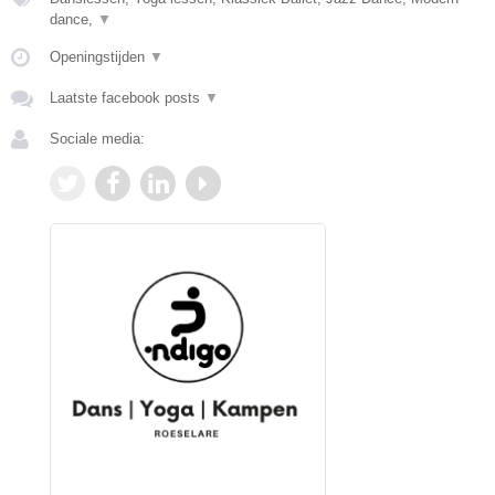
dance,
▼
Openingstijden
▼
Laatste facebook posts
▼
Sociale media: