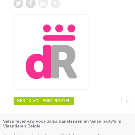
BEKIJK VOLLEDIG PROFIEL
Salsa fever vzw voor Salsa danslessen en Salsa party's in
Vlaanderen Belgie