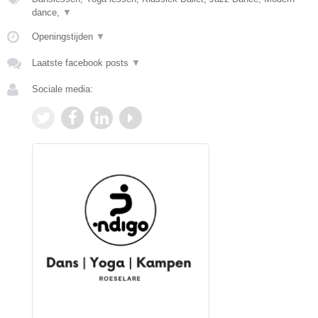
dance,
▼
Openingstijden
▼
Laatste facebook posts
▼
Sociale media: