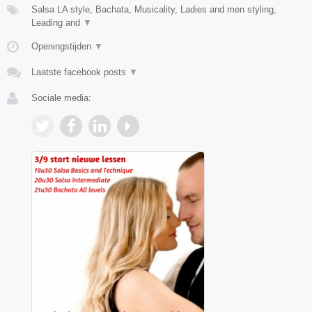
Salsa LA style, Bachata, Musicality, Ladies and men styling,
Leading and
▼
Openingstijden
▼
Laatste facebook posts
▼
Sociale media: