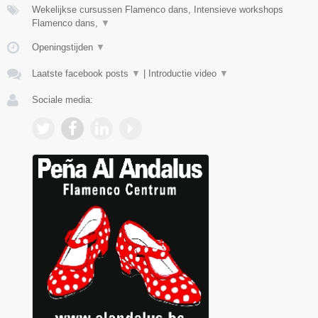
Wekelijkse cursussen Flamenco dans, Intensieve workshops
Flamenco dans,
▼
Openingstijden
▼
Laatste facebook posts
▼
|
Introductie video
▼
Sociale media: