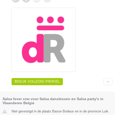
BEKIJK VOLLEDIG PROFIEL
Salsa fever vzw voor Salsa danslessen en Salsa party's in
Vlaanderen Belgie
Niet gevestigd in de plaats Basse Bodeux en in de provincie Luik.