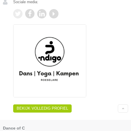
Sociale media:
BEKIJK VOLLEDIG PROFIEL
Dance of C