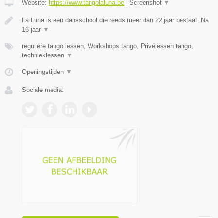
Website:
https://www.tangolaluna.be
|
Screenshot
▼
La Luna is een dansschool die reeds meer dan 22 jaar bestaat. Na
16 jaar
▼
reguliere tango lessen, Workshops tango, Privélessen tango,
technieklessen
▼
Openingstijden
▼
Sociale media: