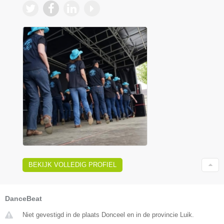
BEKIJK VOLLEDIG PROFIEL
DanceBeat
Niet gevestigd in de plaats Donceel en in de provincie Luik.