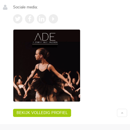
Sociale media:
BEKIJK VOLLEDIG PROFIEL