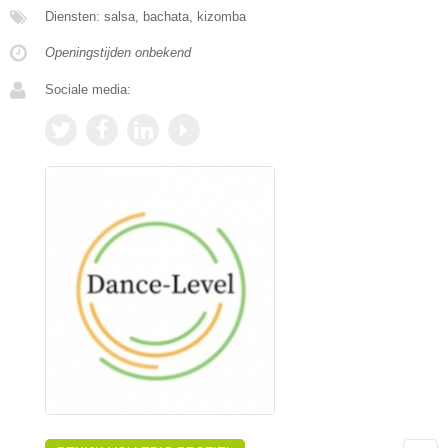
Diensten: salsa, bachata, kizomba
Openingstijden onbekend
Sociale media: