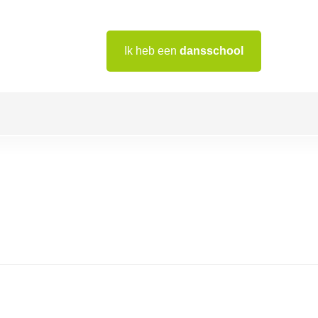
Ik heb een
dansschool