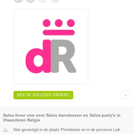
BEKIJK VOLLEDIG PROFIEL
Salsa fever vzw voor Salsa danslessen en Salsa party's in
Vlaanderen Belgie
Niet gevestigd in de plaats Plombieres en in de provincie Luik.