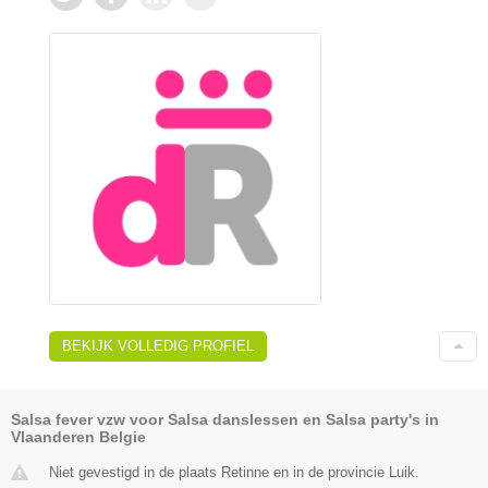
BEKIJK VOLLEDIG PROFIEL
Salsa fever vzw voor Salsa danslessen en Salsa party's in
Vlaanderen Belgie
Niet gevestigd in de plaats Retinne en in de provincie Luik.