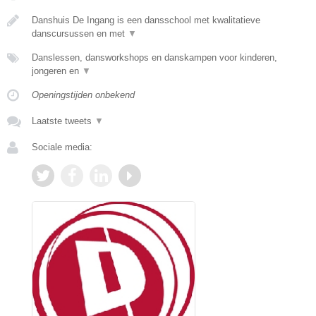
Danshuis De Ingang is een dansschool met kwalitatieve
danscursussen en met
▼
Danslessen, dansworkshops en danskampen voor kinderen,
jongeren en
▼
Openingstijden onbekend
Laatste tweets
▼
Sociale media: