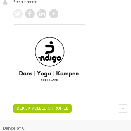
Sociale media:
BEKIJK VOLLEDIG PROFIEL
Dance of C