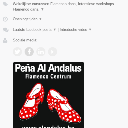
Wekelijkse cursussen Flamenco dans, Intensieve workshops
Flamenco dans,
▼
Openingstijden
▼
Laatste facebook posts
▼
|
Introductie video
▼
Sociale media: