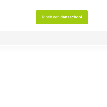
Ik heb een
dansschool