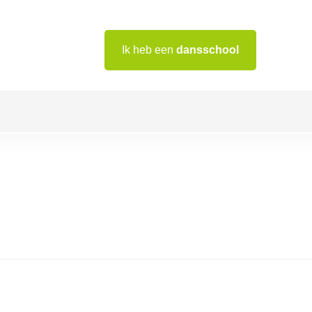
Ik heb een
dansschool