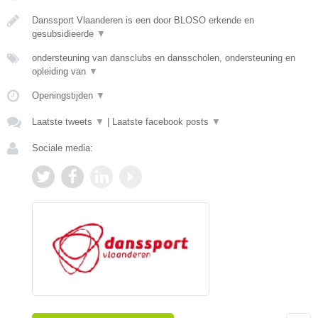
Danssport Vlaanderen is een door BLOSO erkende en
gesubsidieerde
▼
ondersteuning van dansclubs en dansscholen, ondersteuning en
opleiding van
▼
Openingstijden
▼
Laatste tweets
▼
|
Laatste facebook posts
▼
Sociale media: