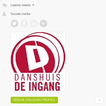
Laatste tweets
▼
Sociale media:
BEKIJK VOLLEDIG PROFIEL