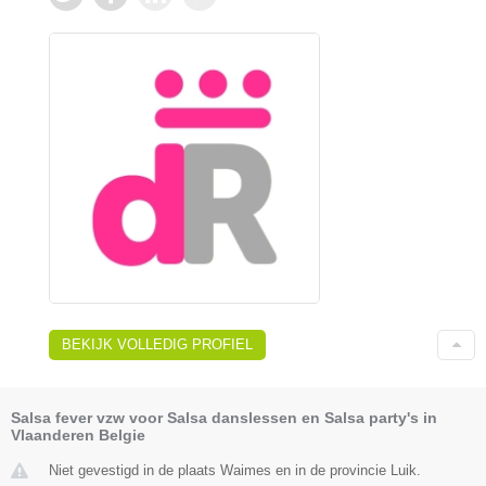
BEKIJK VOLLEDIG PROFIEL
Salsa fever vzw voor Salsa danslessen en Salsa party's in
Vlaanderen Belgie
Niet gevestigd in de plaats Waimes en in de provincie Luik.