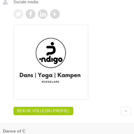
Sociale media:
BEKIJK VOLLEDIG PROFIEL
Dance of C