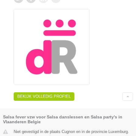
BEKIJK VOLLEDIG PROFIEL
Salsa fever vzw voor Salsa danslessen en Salsa party's in
Vlaanderen Belgie
Niet gevestigd in de plaats Cugnon en in de provincie Luxemburg.