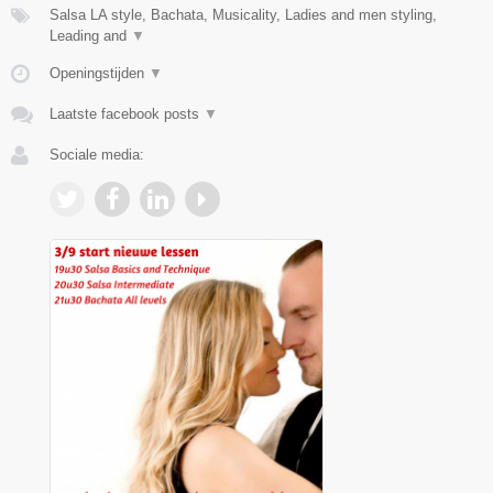
Salsa LA style, Bachata, Musicality, Ladies and men styling,
Leading and
▼
Openingstijden
▼
Laatste facebook posts
▼
Sociale media: