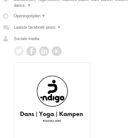
dance,
▼
Openingstijden
▼
Laatste facebook posts
▼
Sociale media: