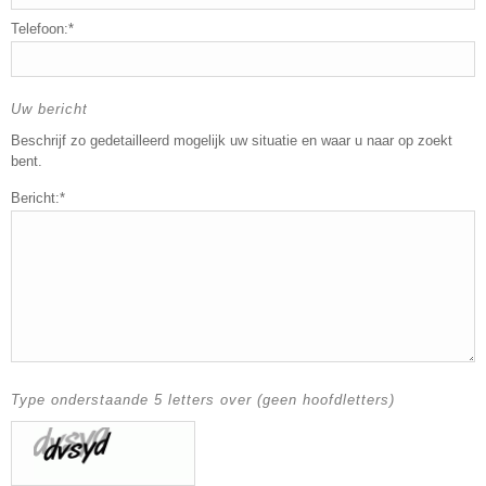
Telefoon:*
Uw bericht
Beschrijf zo gedetailleerd mogelijk uw situatie en waar u naar op zoekt
bent.
Bericht:*
Type onderstaande 5 letters over (geen hoofdletters)