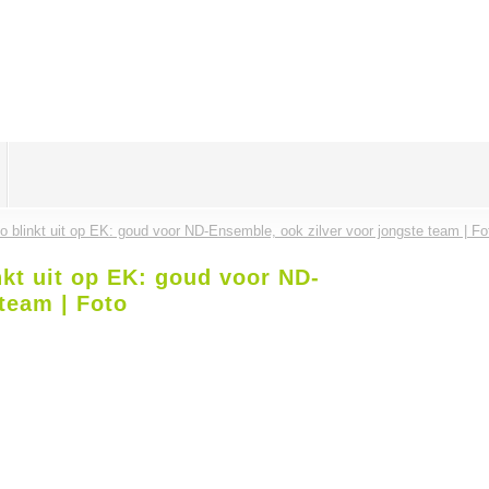
 blinkt uit op EK: goud voor ND-Ensemble, ook zilver voor jongste team | Fo
kt uit op EK: goud voor ND-
team | Foto