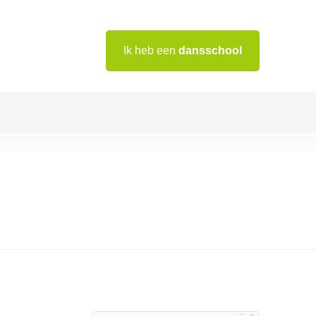
Ik heb een
dansschool