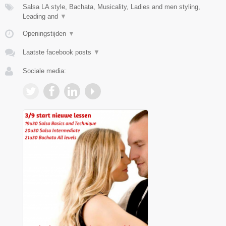
Salsa LA style, Bachata, Musicality, Ladies and men styling,
Leading and
▼
Openingstijden
▼
Laatste facebook posts
▼
Sociale media: