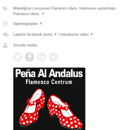
Wekelijkse cursussen Flamenco dans, Intensieve workshops
Flamenco dans,
▼
Openingstijden
▼
Laatste facebook posts
▼
|
Introductie video
▼
Sociale media: