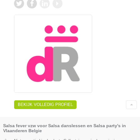
BEKIJK VOLLEDIG PROFIEL
Salsa fever vzw voor Salsa danslessen en Salsa party's in
Vlaanderen Belgie