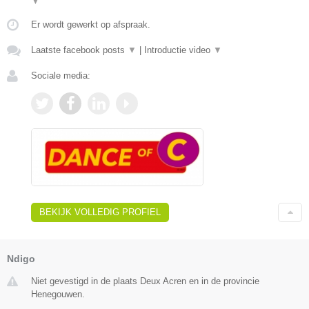
▼
Er wordt gewerkt op afspraak.
Laatste facebook posts
▼
|
Introductie video
▼
Sociale media:
BEKIJK VOLLEDIG PROFIEL
Ndigo
Niet gevestigd in de plaats Deux Acren en in de provincie
Henegouwen.