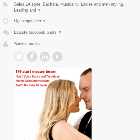
Salsa LA style, Bachata, Musicality, Ladies and men styling,
Leading and
▼
Openingstijden
▼
Laatste facebook posts
▼
Sociale media: