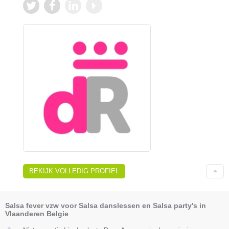
BEKIJK VOLLEDIG PROFIEL
Salsa fever vzw voor Salsa danslessen en Salsa party's in
Vlaanderen Belgie