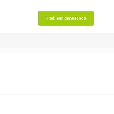
Ik heb een
dansschool