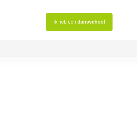
Ik heb een
dansschool