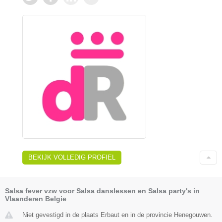
BEKIJK VOLLEDIG PROFIEL
Salsa fever vzw voor Salsa danslessen en Salsa party's in
Vlaanderen Belgie
Niet gevestigd in de plaats Erbaut en in de provincie Henegouwen.