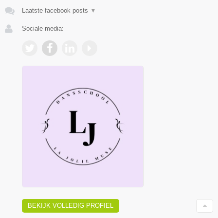
Laatste facebook posts
▼
Sociale media:
BEKIJK VOLLEDIG PROFIEL