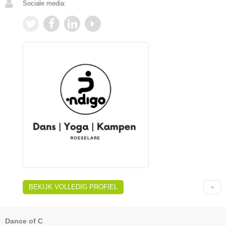
Sociale media:
BEKIJK VOLLEDIG PROFIEL
Dance of C