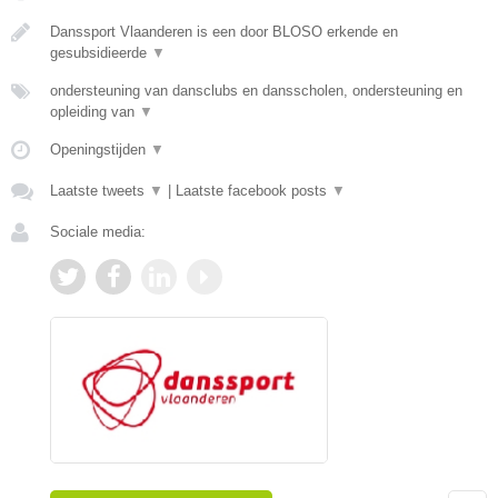
Danssport Vlaanderen is een door BLOSO erkende en
gesubsidieerde
▼
ondersteuning van dansclubs en dansscholen, ondersteuning en
opleiding van
▼
Openingstijden
▼
Laatste tweets
▼
|
Laatste facebook posts
▼
Sociale media: