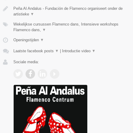
Peña Al Andalus - Fundación de Flamenco organiseert onder de
artistieke
▼
Wekelijkse cursussen Flamenco dans, Intensieve workshops
Flamenco dans,
▼
Openingstijden
▼
Laatste facebook posts
▼
|
Introductie video
▼
Sociale media: