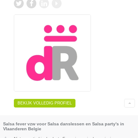
BEKIJK VOLLEDIG PROFIEL
Salsa fever vzw voor Salsa danslessen en Salsa party's in
Vlaanderen Belgie