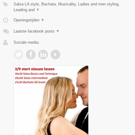
Salsa LA style, Bachata, Musicality, Ladies and men styling,
Leading and
▼
Openingstijden
▼
Laatste facebook posts
▼
Sociale media: