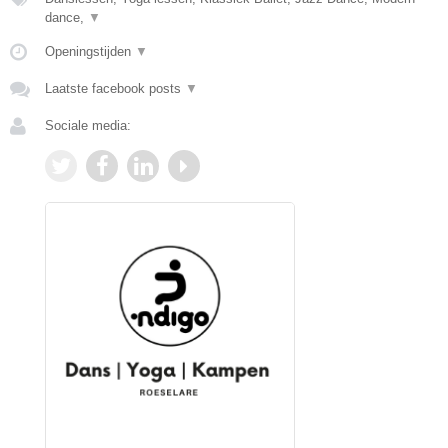
dance,
▼
Openingstijden
▼
Laatste facebook posts
▼
Sociale media: