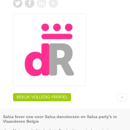
BEKIJK VOLLEDIG PROFIEL
Salsa fever vzw voor Salsa danslessen en Salsa party's in
Vlaanderen Belgie