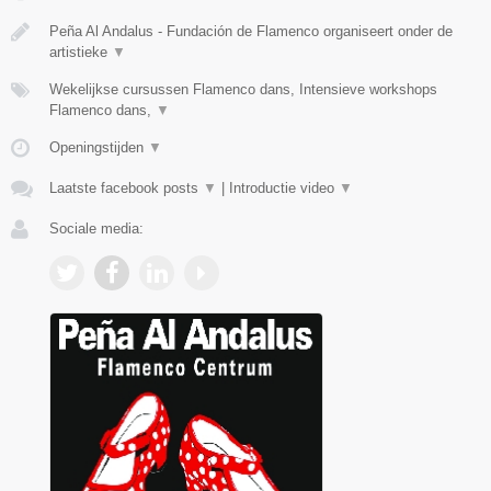
Peña Al Andalus - Fundación de Flamenco organiseert onder de
artistieke
▼
Wekelijkse cursussen Flamenco dans, Intensieve workshops
Flamenco dans,
▼
Openingstijden
▼
Laatste facebook posts
▼
|
Introductie video
▼
Sociale media: