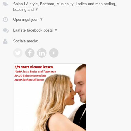
Salsa LA style, Bachata, Musicality, Ladies and men styling,
Leading and
▼
Openingstijden
▼
Laatste facebook posts
▼
Sociale media: