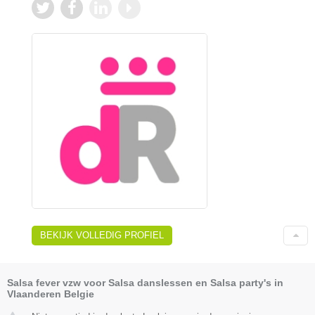
BEKIJK VOLLEDIG PROFIEL
Salsa fever vzw voor Salsa danslessen en Salsa party's in
Vlaanderen Belgie