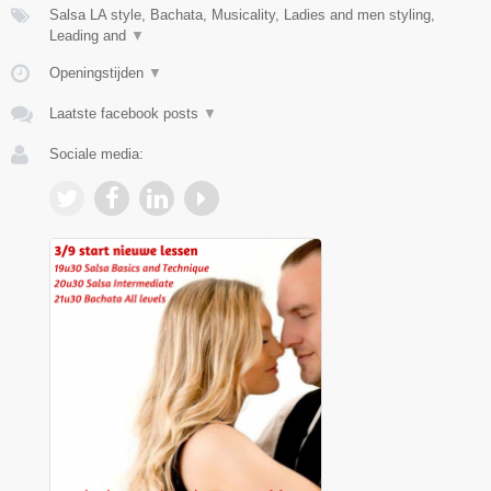
Salsa LA style, Bachata, Musicality, Ladies and men styling,
Leading and
▼
Openingstijden
▼
Laatste facebook posts
▼
Sociale media: