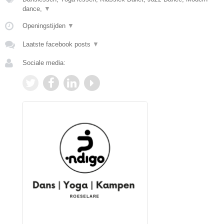
dance,
▼
Openingstijden
▼
Laatste facebook posts
▼
Sociale media: