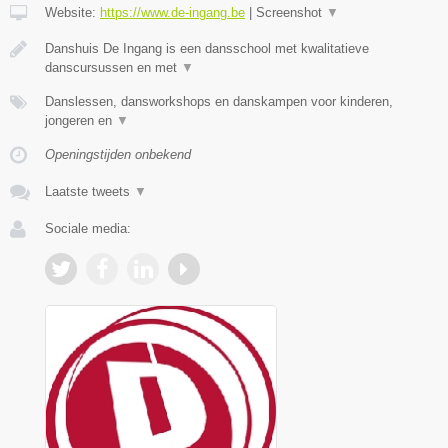
Website:
https://www.de-ingang.be
|
Screenshot
▼
Danshuis De Ingang is een dansschool met kwalitatieve
danscursussen en met
▼
Danslessen, dansworkshops en danskampen voor kinderen,
jongeren en
▼
Openingstijden onbekend
Laatste tweets
▼
Sociale media: