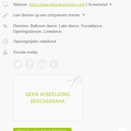
Website:
https://www.dancefunvictory.com
|
Screenshot
▼
Leer dansen op een ontspannen manier.
▼
Diensten: Ballroom dance, Latin dance, Socialdance,
Openingsdansen, Linedance.
Openingstijden onbekend
Sociale media: