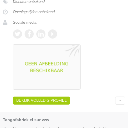
Diensten onbekend
Openingstijden onbekend
Sociale media:
BEKIJK VOLLEDIG PROFIEL
Tangofabriek el sur vzw