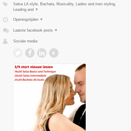
Salsa LA style, Bachata, Musicality, Ladies and men styling,
Leading and
▼
Openingstijden
▼
Laatste facebook posts
▼
Sociale media: