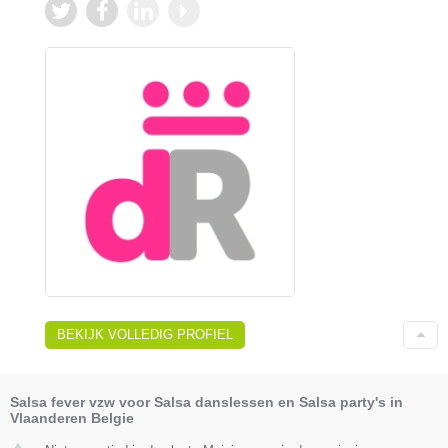
BEKIJK VOLLEDIG PROFIEL
Salsa fever vzw voor Salsa danslessen en Salsa party's in
Vlaanderen Belgie