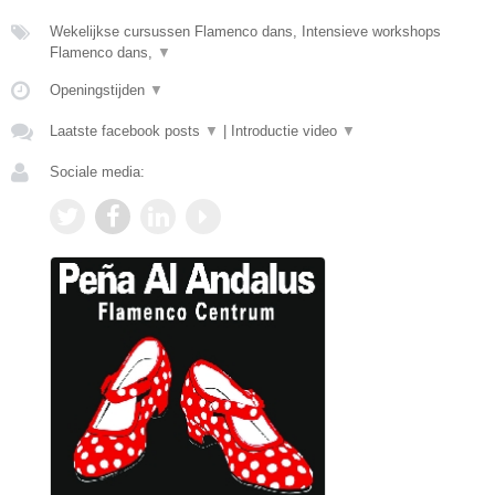
Wekelijkse cursussen Flamenco dans, Intensieve workshops
Flamenco dans,
▼
Openingstijden
▼
Laatste facebook posts
▼
|
Introductie video
▼
Sociale media: