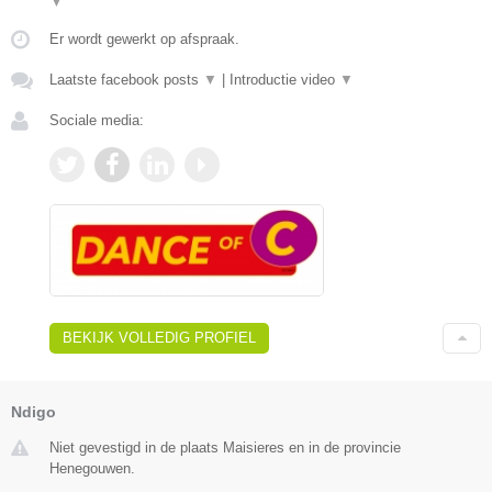
▼
Er wordt gewerkt op afspraak.
Laatste facebook posts
▼
|
Introductie video
▼
Sociale media:
BEKIJK VOLLEDIG PROFIEL
Ndigo
Niet gevestigd in de plaats Maisieres en in de provincie
Henegouwen.