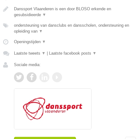
Danssport Vlaanderen is een door BLOSO erkende en
gesubsidieerde
▼
ondersteuning van dansclubs en dansscholen, ondersteuning en
opleiding van
▼
Openingstijden
▼
Laatste tweets
▼
|
Laatste facebook posts
▼
Sociale media: