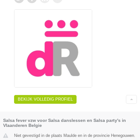
BEKIJK VOLLEDIG PROFIEL
Salsa fever vzw voor Salsa danslessen en Salsa party's in
Vlaanderen Belgie
Niet gevestigd in de plaats Maulde en in de provincie Henegouwen.