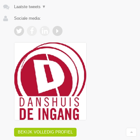
Laatste tweets
▼
Sociale media:
BEKIJK VOLLEDIG PROFIEL