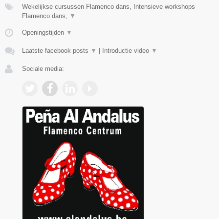
Wekelijkse cursussen Flamenco dans, Intensieve workshops
Flamenco dans,
▼
Openingstijden
▼
Laatste facebook posts
▼
|
Introductie video
▼
Sociale media: