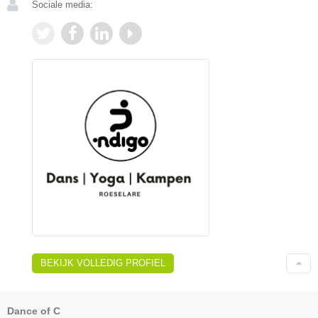
Sociale media:
BEKIJK VOLLEDIG PROFIEL
Dance of C